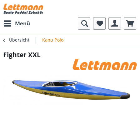
Menü
Übersicht
Kanu Polo
Fighter XXL