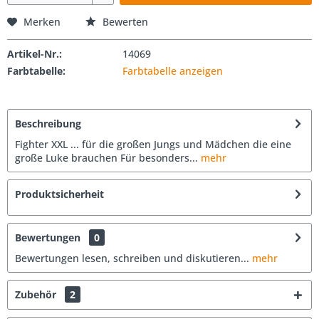
Merken
Bewerten
Artikel-Nr.:
14069
Farbtabelle:
Farbtabelle anzeigen
Beschreibung
Fighter XXL ... für die großen Jungs und Mädchen die eine
große Luke brauchen Für besonders...
mehr
Produktsicherheit
Bewertungen
0
Bewertungen lesen, schreiben und diskutieren...
mehr
Zubehör
2