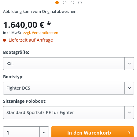
Abbildung kann vom Original abweichen.
1.640,00 € *
inkl. MwSt.
zzgl. Versandkosten
Lieferzeit auf Anfrage
Bootsgröße:
Bootstyp:
Sitzanlage Poloboot:
In den Warenkorb