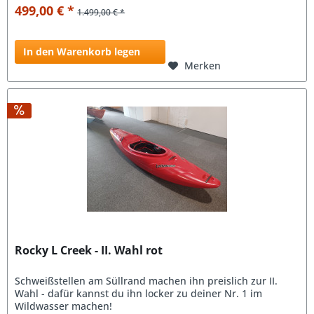
499,00 € *
1.499,00 € *
In den Warenkorb legen
Merken
Rocky L Creek - II. Wahl rot
Schweißstellen am Süllrand machen ihn preislich zur II.
Wahl - dafür kannst du ihn locker zu deiner Nr. 1 im
Wildwasser machen!