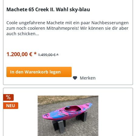
Machete 65 Creek II. Wahl sky-blau
Coole ungefahrene Machete mit ein paar Nachbesserungen
zum noch cooleren Mitnahmepreis! Wir können sie dir aber
auch schicken...
1.200,00 € *
1.499,00 € *
In den Warenkorb legen
Merken
NEU