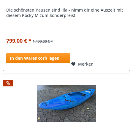
Die schönsten Pausen sind lila - nimm dir eine Auszeit mit
diesem Rocky M zum Sonderpreis!
799,00 € *
1.499,00 € *
In den Warenkorb legen
Merken