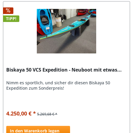
TIPP!
Biskaya 50 VCS Expedition - Neuboot mit etwas...
Nimm es sportlich, und sicher dir diesen Biskaya 50
Expedition zum Sonderpreis!
4.250,00 € *
5.269,68 € *
In den Warenkorb legen