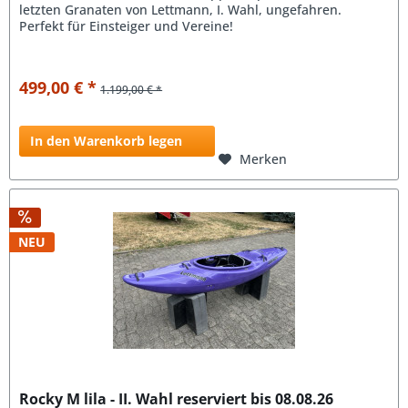
letzten Granaten von Lettmann, I. Wahl, ungefahren.
Perfekt für Einsteiger und Vereine!
499,00 € *
1.199,00 € *
In den Warenkorb legen
Merken
NEU
Rocky M lila - II. Wahl reserviert bis 08.08.26