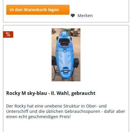
In den Warenkorb legen
Merken
Rocky M sky-blau - II. Wahl, gebraucht
Der Rocky hat eine unebene Struktur in Ober- und
Unterschiff und die üblichen Gebrauchsspuren - dafür aber
einen echt geschmeidigen Preis!