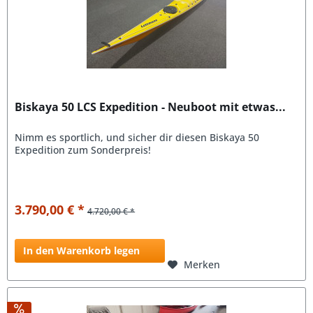
Biskaya 50 LCS Expedition - Neuboot mit etwas...
Nimm es sportlich, und sicher dir diesen Biskaya 50
Expedition zum Sonderpreis!
3.790,00 € *
4.720,00 € *
In den Warenkorb legen
Merken