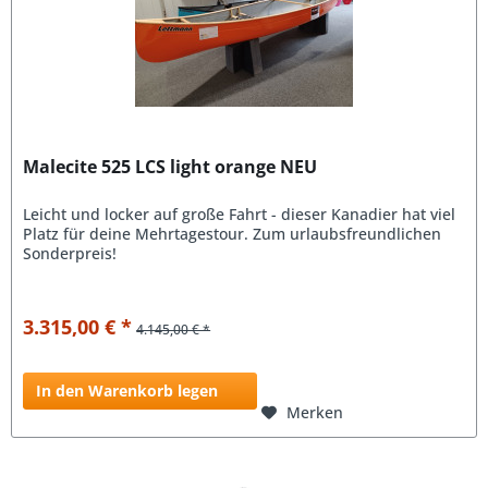
Malecite 525 LCS light orange NEU
Leicht und locker auf große Fahrt - dieser Kanadier hat viel
Platz für deine Mehrtagestour. Zum urlaubsfreundlichen
Sonderpreis!
3.315,00 € *
4.145,00 € *
In den Warenkorb legen
Merken