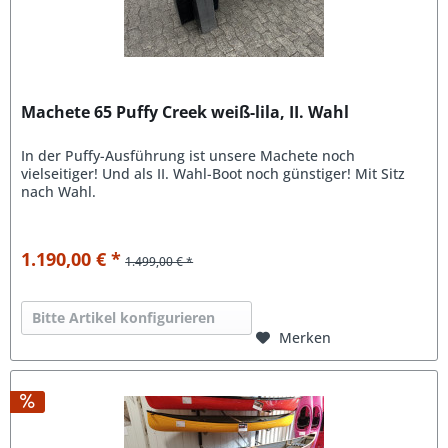
Machete 65 Puffy Creek weiß-lila, II. Wahl
In der Puffy-Ausführung ist unsere Machete noch
vielseitiger! Und als II. Wahl-Boot noch günstiger! Mit Sitz
nach Wahl.
1.190,00 € *
1.499,00 € *
Bitte Artikel konfigurieren
Merken