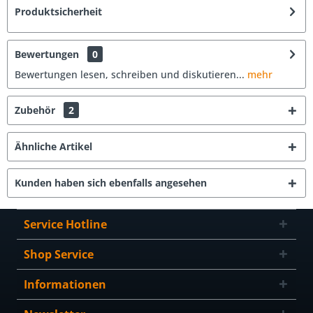
Produktsicherheit
Bewertungen
0
Bewertungen lesen, schreiben und diskutieren...
mehr
Zubehör
2
Ähnliche Artikel
Kunden haben sich ebenfalls angesehen
Service Hotline
Shop Service
Informationen