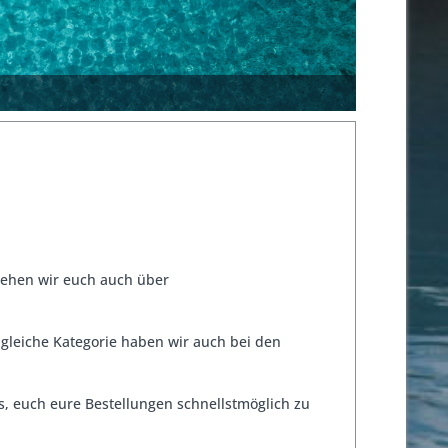
tehen wir euch auch über
e gleiche Kategorie haben wir auch bei den
 euch eure Bestellungen schnellstmöglich zu