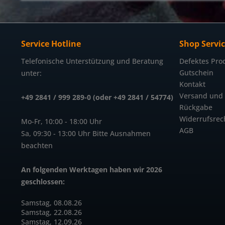
Service Hotline
Shop Servi
Telefonische Unterstützung und Beratung
Defektes Pro
Gutschein
unter:
Kontakt
Versand und
+49 2841 / 999 289-0 (oder +49 2841 / 54774)
Rückgabe
Widerrufsrec
Mo-Fr, 10:00 - 18:00 Uhr
AGB
Sa, 09:30 - 13:00 Uhr Bitte Ausnahmen
beachten
An folgenden Werktagen haben wir 2026
geschlossen:
Samstag, 08.08.26
Samstag, 22.08.26
Samstag, 12.09.26