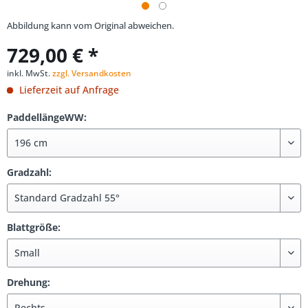
Abbildung kann vom Original abweichen.
729,00 € *
inkl. MwSt.
zzgl. Versandkosten
Lieferzeit auf Anfrage
PaddellängeWW:
Gradzahl:
Blattgröße:
Drehung: