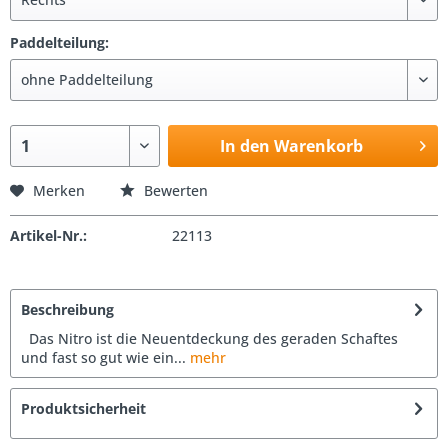
Paddelteilung:
In den Warenkorb
Merken
Bewerten
Artikel-Nr.:
22113
Beschreibung
Das Nitro ist die Neuentdeckung des geraden Schaftes
und fast so gut wie ein...
mehr
Produktsicherheit