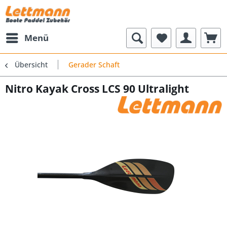
Menü
Übersicht
Gerader Schaft
Nitro Kayak Cross LCS 90 Ultralight