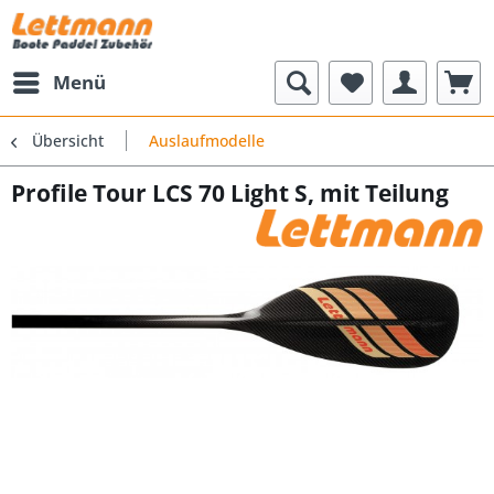
Menü
Übersicht
Auslaufmodelle
Profile Tour LCS 70 Light S, mit Teilung