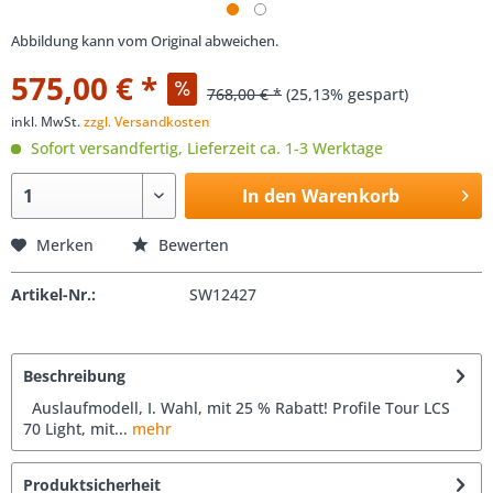
Abbildung kann vom Original abweichen.
575,00 € *
768,00 € *
(25,13% gespart)
inkl. MwSt.
zzgl. Versandkosten
Sofort versandfertig, Lieferzeit ca. 1-3 Werktage
In den Warenkorb
Merken
Bewerten
Artikel-Nr.:
SW12427
Beschreibung
Auslaufmodell, I. Wahl, mit 25 % Rabatt! Profile Tour LCS
70 Light, mit...
mehr
Produktsicherheit