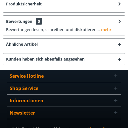
Produktsicherheit
Bewertungen
0
Bewertungen lesen, schreiben und diskutieren...
mehr
Ähnliche Artikel
Kunden haben sich ebenfalls angesehen
Service Hotline
Shop Service
Informationen
Newsletter