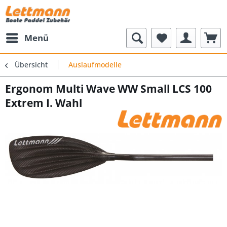
Menü
Übersicht
Auslaufmodelle
Ergonom Multi Wave WW Small LCS 100
Extrem I. Wahl