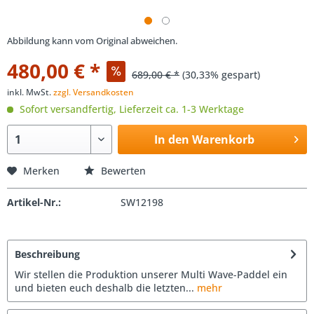
Abbildung kann vom Original abweichen.
480,00 € *
689,00 € *
(30,33% gespart)
inkl. MwSt.
zzgl. Versandkosten
Sofort versandfertig, Lieferzeit ca. 1-3 Werktage
In den Warenkorb
Merken
Bewerten
Artikel-Nr.:
SW12198
Beschreibung
Wir stellen die Produktion unserer Multi Wave-Paddel ein
und bieten euch deshalb die letzten...
mehr