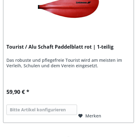
Tourist / Alu Schaft Paddelblatt rot | 1-teilig
Das robuste und pflegefreie Tourist wird am meisten im
Verleih, Schulen und dem Verein eingesetzt.
59,90 € *
Bitte Artikel konfigurieren
Merken