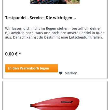
Testpaddel - Service: Die wichtigen...
Wir lassen dich nicht im Regen stehen - bestell' dir deine(-
n) Favoriten nach Haus und probiere unsere Paddel in Ruhe
aus. Danach kannst du bestimmt eine Entscheidung fällen.
0,00 € *
In den Warenkorb legen
Merken