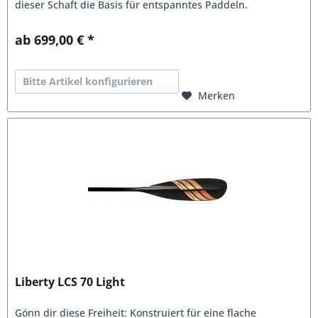
dieser Schaft die Basis für entspanntes Paddeln.
ab 699,00 € *
Bitte Artikel konfigurieren
Merken
Liberty LCS 70 Light
Gönn dir diese Freiheit: Konstruiert für eine flache