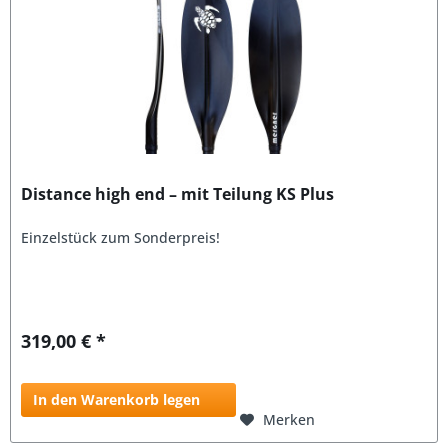
Distance high end – mit Teilung KS Plus
Einzelstück zum Sonderpreis!
319,00 € *
In den Warenkorb legen
Merken