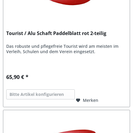
Tourist / Alu Schaft Paddelblatt rot 2-teilig
Das robuste und pflegefreie Tourist wird am meisten im
Verleih, Schulen und dem Verein eingesetzt.
65,90 € *
Bitte Artikel konfigurieren
Merken