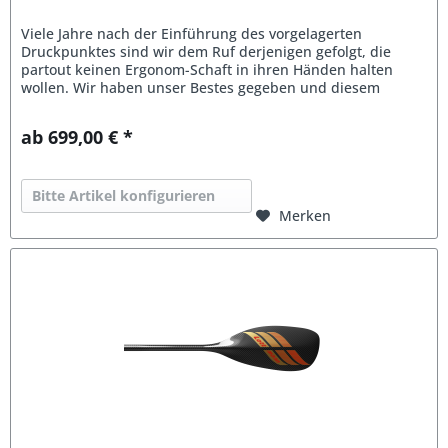
Viele Jahre nach der Einführung des vorgelagerten
Druckpunktes sind wir dem Ruf derjenigen gefolgt, die
partout keinen Ergonom-Schaft in ihren Händen halten
wollen. Wir haben unser Bestes gegeben und diesem
„Straight-Shaft-Paddle“ nahezu...
ab 699,00 € *
Bitte Artikel konfigurieren
Merken