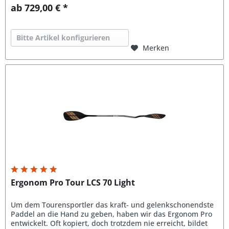
ab 729,00 € *
Bitte Artikel konfigurieren
Merken
Ergonom Pro Tour LCS 70 Light
Um dem Tourensportler das kraft- und gelenkschonendste
Paddel an die Hand zu geben, haben wir das Ergonom Pro
entwickelt. Oft kopiert, doch trotzdem nie erreicht, bildet