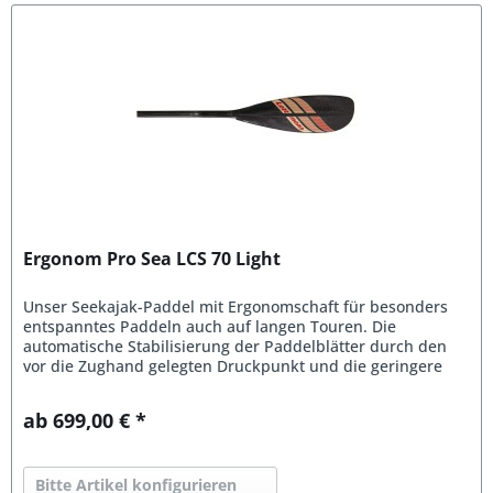
Ergonom Pro Sea LCS 70 Light
Unser Seekajak-Paddel mit Ergonomschaft für besonders
entspanntes Paddeln auch auf langen Touren. Die
automatische Stabilisierung der Paddelblätter durch den
vor die Zughand gelegten Druckpunkt und die geringere
Verdrehung des...
ab 699,00 € *
Bitte Artikel konfigurieren