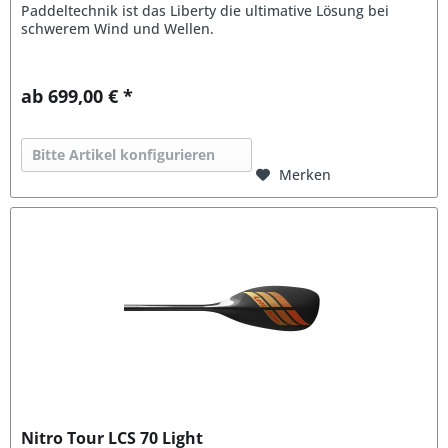
Paddeltechnik ist das Liberty die ultimative Lösung bei
schwerem Wind und Wellen.
ab 699,00 € *
Bitte Artikel konfigurieren
Merken
Nitro Tour LCS 70 Light