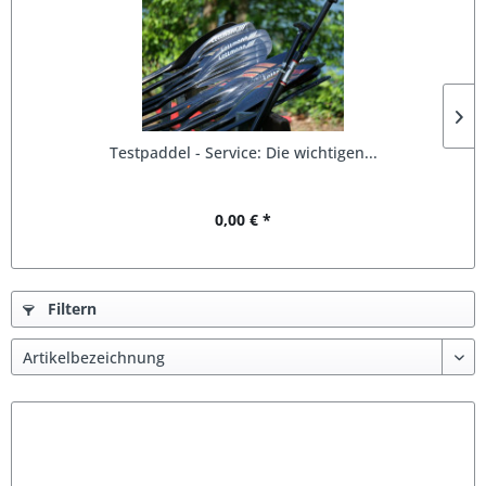
Testpaddel - Service: Die wichtigen...
0,00 € *
Filtern