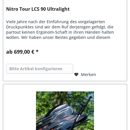
Nitro Tour LCS 90 Ultralight
Viele Jahre nach der Einführung des vorgelagerten
Druckpunktes sind wir dem Ruf derjenigen gefolgt, die
partout keinen Ergonom-Schaft in ihren Händen halten
wollen. Wir haben unser Bestes gegeben und diesem
„Straight-Shaft-Paddle“ nahezu...
ab 699,00 € *
Bitte Artikel konfigurieren
Merken