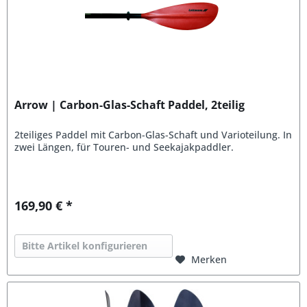
Arrow | Carbon-Glas-Schaft Paddel, 2teilig
2teiliges Paddel mit Carbon-Glas-Schaft und Varioteilung. In
zwei Längen, für Touren- und Seekajakpaddler.
169,90 € *
Bitte Artikel konfigurieren
Merken