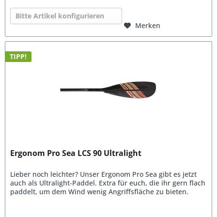
Bitte Artikel konfigurieren
Merken
TIPP!
Ergonom Pro Sea LCS 90 Ultralight
Lieber noch leichter? Unser Ergonom Pro Sea gibt es jetzt
auch als Ultralight-Paddel. Extra für euch, die ihr gern flach
paddelt, um dem Wind wenig Angriffsfläche zu bieten.