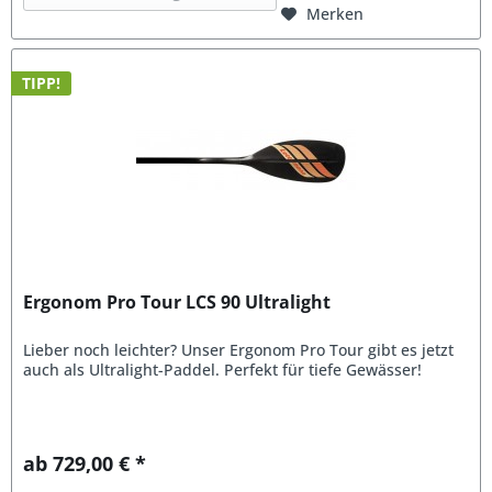
Merken
TIPP!
Ergonom Pro Tour LCS 90 Ultralight
Lieber noch leichter? Unser Ergonom Pro Tour gibt es jetzt
auch als Ultralight-Paddel. Perfekt für tiefe Gewässer!
ab 729,00 € *