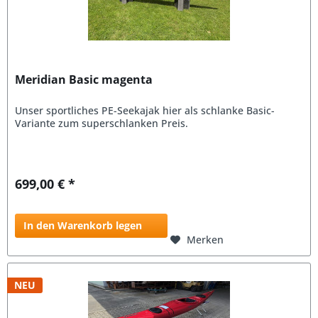
Meridian Basic magenta
Unser sportliches PE-Seekajak hier als schlanke Basic-
Variante zum superschlanken Preis.
699,00 € *
In den Warenkorb legen
Merken
NEU