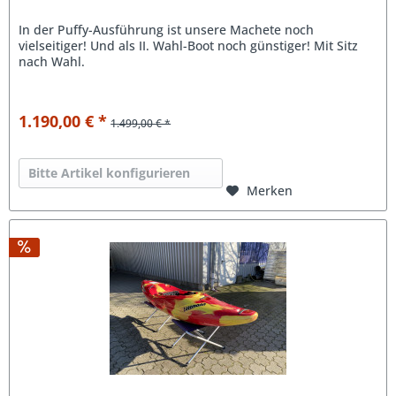
In der Puffy-Ausführung ist unsere Machete noch
vielseitiger! Und als II. Wahl-Boot noch günstiger! Mit Sitz
nach Wahl.
1.190,00 € *
1.499,00 € *
Bitte Artikel konfigurieren
Merken