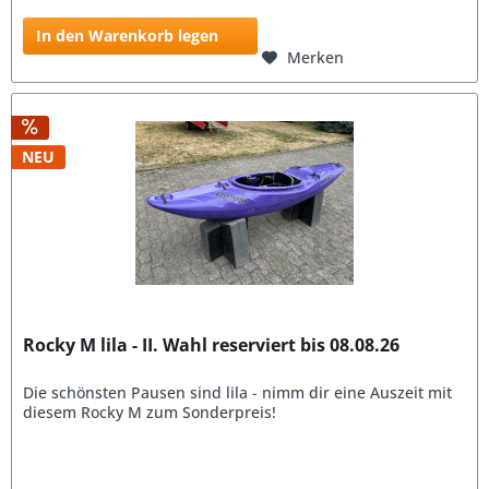
In den Warenkorb legen
Merken
NEU
Rocky M lila - II. Wahl reserviert bis 08.08.26
Die schönsten Pausen sind lila - nimm dir eine Auszeit mit
diesem Rocky M zum Sonderpreis!