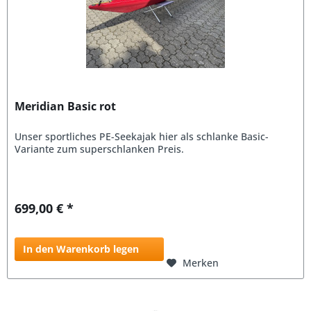
Meridian Basic rot
Unser sportliches PE-Seekajak hier als schlanke Basic-
Variante zum superschlanken Preis.
699,00 € *
In den Warenkorb legen
Merken