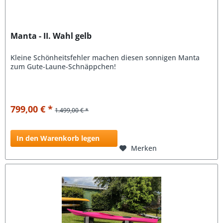
Manta - II. Wahl gelb
Kleine Schönheitsfehler machen diesen sonnigen Manta
zum Gute-Laune-Schnäppchen!
799,00 € *
1.499,00 € *
In den Warenkorb legen
Merken