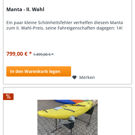
Manta - II. Wahl
Ein paar kleine Schönheitsfehler verhelfen diesem Manta
zum II. Wahl-Preis, seine Fahreigenschaften dagegen: 1A!
799,00 € *
1.499,00 € *
In den Warenkorb legen
Merken