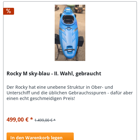
Rocky M sky-blau - II. Wahl, gebraucht
Der Rocky hat eine unebene Struktur in Ober- und
Unterschiff und die üblichen Gebrauchsspuren - dafür aber
einen echt geschmeidigen Preis!
499,00 € *
1.499,00 € *
In den Warenkorb legen