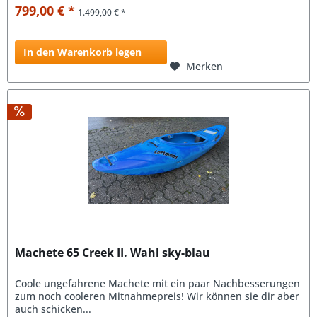
799,00 € *
1.499,00 € *
In den Warenkorb legen
Merken
Machete 65 Creek II. Wahl sky-blau
Coole ungefahrene Machete mit ein paar Nachbesserungen
zum noch cooleren Mitnahmepreis! Wir können sie dir aber
auch schicken...