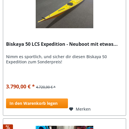
Biskaya 50 LCS Expedition - Neuboot mit etwas...
Nimm es sportlich, und sicher dir diesen Biskaya 50
Expedition zum Sonderpreis!
3.790,00 € *
4.720,00 € *
In den Warenkorb legen
Merken