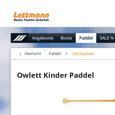
Angeboote
Boote
Paddel
SALE %
Übersicht
Paddel
Stechpaddel
Owlett Kinder Paddel