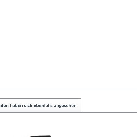
den haben sich ebenfalls angesehen