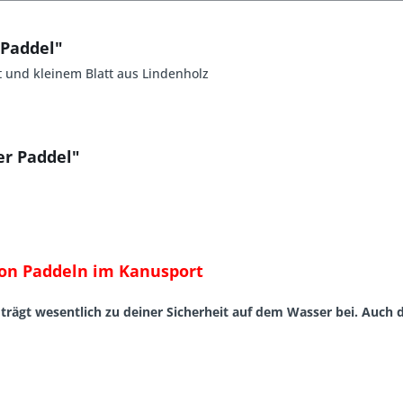
 Paddel"
t und kleinem Blatt aus Lindenholz
er Paddel"
von Paddeln im Kanusport
 trägt wesentlich zu deiner Sicherheit auf dem Wasser bei. Auch