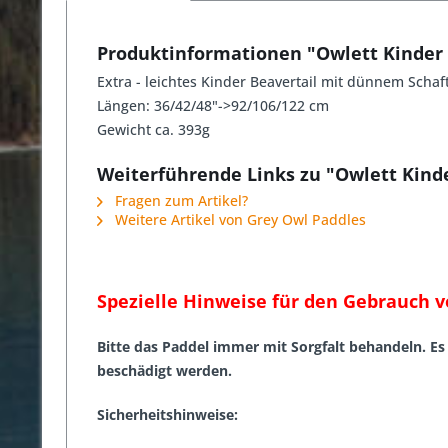
Produktinformationen "Owlett Kinder
Extra - leichtes Kinder Beavertail mit dünnem Schaf
Längen: 36/42/48"->92/106/122 cm
Gewicht ca. 393g
Weiterführende Links zu "Owlett Kind
Fragen zum Artikel?
Weitere Artikel von Grey Owl Paddles
Spezielle Hinweise für den Gebrauch 
Bitte das Paddel immer mit Sorgfalt behandeln. Es
beschädigt werden.
Sicherheitshinweise: