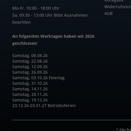
Widerrufsrec
Mo-Fr, 10:00 - 18:00 Uhr
AGB
Sa, 09:30 - 13:00 Uhr Bitte Ausnahmen
beachten
An folgenden Werktagen haben wir 2026
geschlossen:
Samstag, 08.08.26
Samstag, 22.08.26
Samstag, 12.09.26
Samstag, 26.09.26
Samstag, 03.10.26 Feiertag
Samstag, 31.10.26
Samstag, 14.11.26
Samstag, 28.11.26
Samstag, 19.12.26
23.12.26-03.01.27 Betriebsferien
* Alle Pr