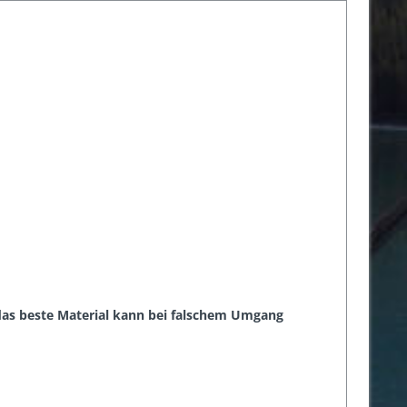
 das beste Material kann bei falschem Umgang