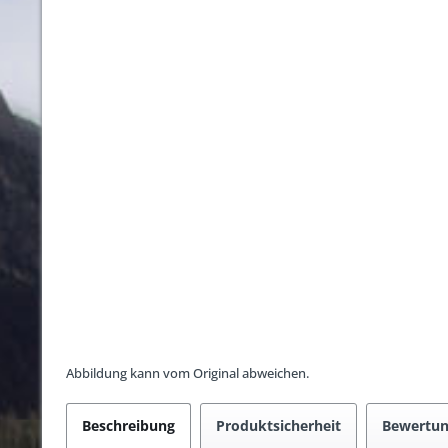
Abbildung kann vom Original abweichen.
Beschreibung
Produktsicherheit
Bewertu