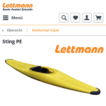
Menü
Übersicht
Wettkampf Kajak
Sting PE