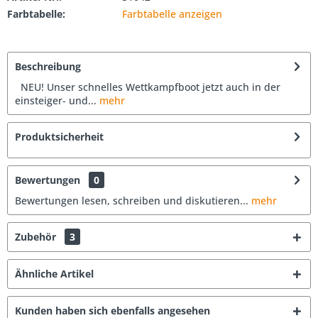
Farbtabelle:
Farbtabelle anzeigen
Beschreibung
NEU! Unser schnelles Wettkampfboot jetzt auch in der
einsteiger- und...
mehr
Produktsicherheit
Bewertungen
0
Bewertungen lesen, schreiben und diskutieren...
mehr
Zubehör
3
Ähnliche Artikel
Kunden haben sich ebenfalls angesehen