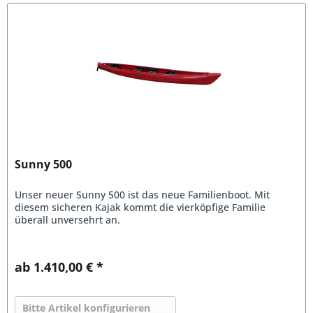
Sunny 500
Unser neuer Sunny 500 ist das neue Familienboot. Mit
diesem sicheren Kajak kommt die vierköpfige Familie
überall unversehrt an.
ab 1.410,00 € *
Bitte Artikel konfigurieren