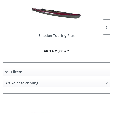
Emotion Touring Plus
ab 3.679,00 € *
Filtern