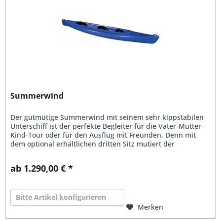
Summerwind
Der gutmütige Summerwind mit seinem sehr kippstabilen
Unterschiff ist der perfekte Begleiter für die Vater-Mutter-
Kind-Tour oder für den Ausflug mit Freunden. Denn mit
dem optional erhältlichen dritten Sitz mutiert der
Summerwind zum...
ab 1.290,00 € *
Bitte Artikel konfigurieren
Merken