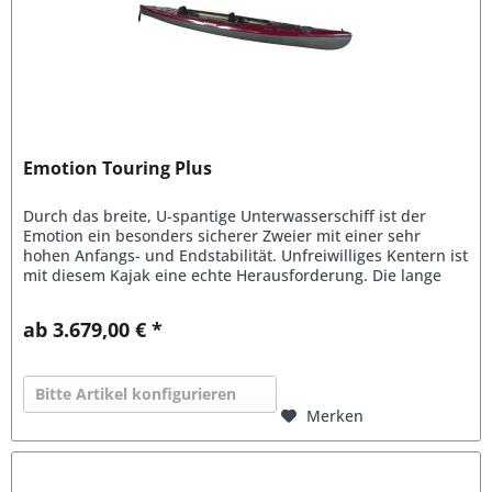
Emotion Touring Plus
Durch das breite, U-spantige Unterwasserschiff ist der
Emotion ein besonders sicherer Zweier mit einer sehr
hohen Anfangs- und Endstabilität. Unfreiwilliges Kentern ist
mit diesem Kajak eine echte Herausforderung. Die lange
Wasserlinie...
ab 3.679,00 € *
Bitte Artikel konfigurieren
Merken