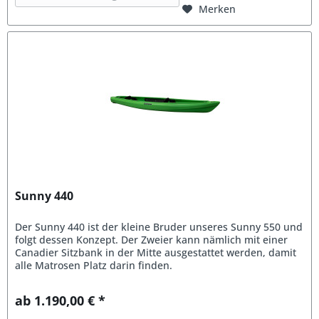
Merken
Sunny 440
Der Sunny 440 ist der kleine Bruder unseres Sunny 550 und
folgt dessen Konzept. Der Zweier kann nämlich mit einer
Canadier Sitzbank in der Mitte ausgestattet werden, damit
alle Matrosen Platz darin finden.
ab 1.190,00 € *