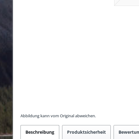
Abbildung kann vom Original abweichen.
Beschreibung
Produktsicherheit
Bewertu