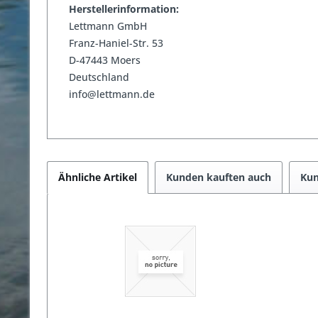
Herstellerinformation:
Lettmann GmbH
Franz-Haniel-Str. 53
D-47443 Moers
Deutschland
info@lettmann.de
Ähnliche Artikel
Kunden kauften auch
Kun