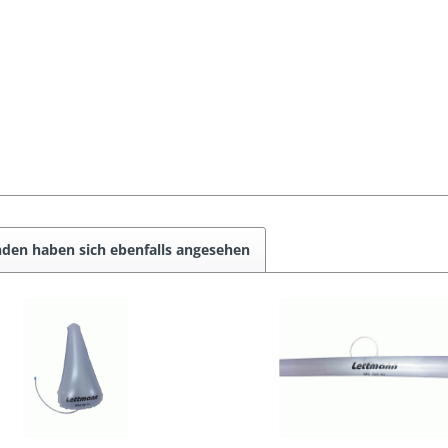
den haben sich ebenfalls angesehen