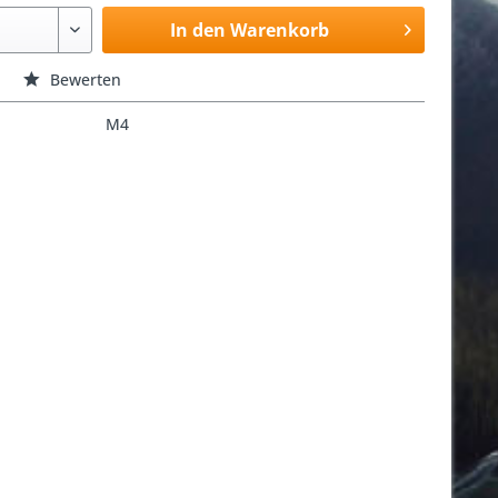
In den Warenkorb
Bewerten
M4