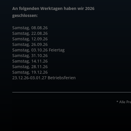
An folgenden Werktagen haben wir 2026
geschlossen:
Samstag, 08.08.26
Samstag, 22.08.26
Samstag, 12.09.26
Samstag, 26.09.26
Samstag, 03.10.26 Feiertag
Samstag, 31.10.26
Samstag, 14.11.26
Samstag, 28.11.26
Samstag, 19.12.26
23.12.26-03.01.27 Betriebsferien
* Alle Pr