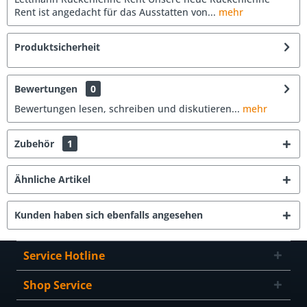
Rent ist angedacht für das Ausstatten von...
mehr
Produktsicherheit
Bewertungen
0
Bewertungen lesen, schreiben und diskutieren...
mehr
Zubehör
1
Ähnliche Artikel
Kunden haben sich ebenfalls angesehen
Service Hotline
Shop Service