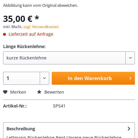
Abbildung kann vom Original abweichen.
35,00 € *
inkl. MwSt.
zzgl. Versandkosten
Lieferzeit auf Anfrage
Länge Rückenlehne:
In den Warenkorb
Merken
Bewerten
Artikel-Nr.:
SP541
Beschreibung
Lettmann Rückenlehne Rent Unsere neue Rückenlehne