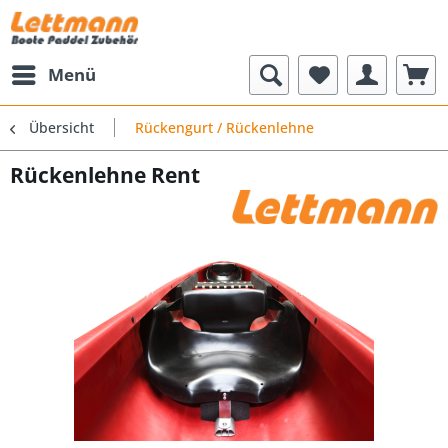
Menü
Übersicht
Rückengurt / Rückenlehne
Rückenlehne Rent