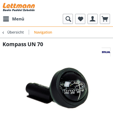
Menü
Übersicht
Navigation
Kompass UN 70