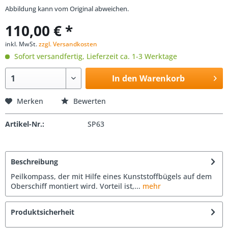
Abbildung kann vom Original abweichen.
110,00 € *
inkl. MwSt.
zzgl. Versandkosten
Sofort versandfertig, Lieferzeit ca. 1-3 Werktage
In den Warenkorb
Merken
Bewerten
Artikel-Nr.:
SP63
Beschreibung
Peilkompass, der mit Hilfe eines Kunststoffbügels auf dem
Oberschiff montiert wird. Vorteil ist,...
mehr
Produktsicherheit