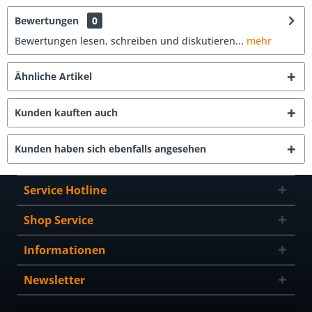
Bewertungen
0
Bewertungen lesen, schreiben und diskutieren...
mehr
Ähnliche Artikel
Kunden kauften auch
Kunden haben sich ebenfalls angesehen
Service Hotline
Shop Service
Informationen
Newsletter