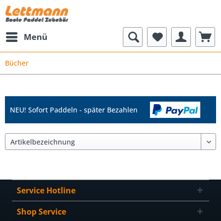
Menü
Bücher
NEU! Sofort Paddeln - später Bezahlen
Service Hotline
Shop Service