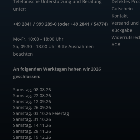
Telefonische Unterstützung und Beratung
Defektes Pro
Gutschein
unter:
Kontakt
Versand und
+49 2841 / 999 289-0 (oder +49 2841 / 54774)
Rückgabe
Widerrufsrec
Mo-Fr, 10:00 - 18:00 Uhr
AGB
Sa, 09:30 - 13:00 Uhr Bitte Ausnahmen
beachten
An folgenden Werktagen haben wir 2026
geschlossen:
Samstag, 08.08.26
Samstag, 22.08.26
Samstag, 12.09.26
Samstag, 26.09.26
Samstag, 03.10.26 Feiertag
Samstag, 31.10.26
Samstag, 14.11.26
Samstag, 28.11.26
Samstag, 19.12.26