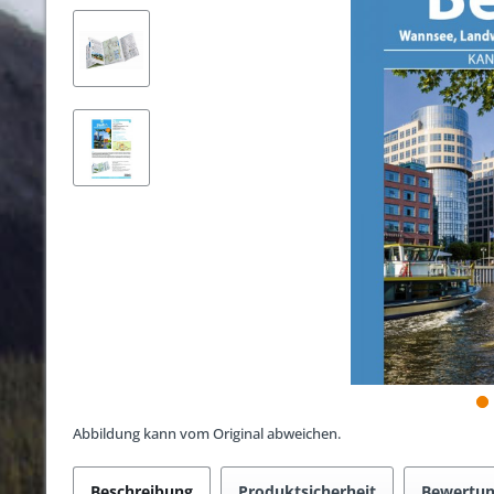
Abbildung kann vom Original abweichen.
Beschreibung
Produktsicherheit
Bewertu