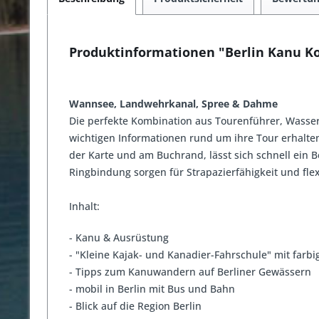
Produktinformationen "Berlin Kanu 
Wannsee, Landwehrkanal, Spree & Dahme
Die perfekte
Kombination aus Tourenführer, Wasse
wichtigen Informationen rund um ihre Tour erhalte
der Karte und am Buchrand, lässt sich schnell ein
Ringbindung sorgen für Strapazierfähigkeit und fl
Inhalt:
- Kanu & Ausrüstung
- "Kleine Kajak- und Kanadier-Fahrschule" mit farbig
- Tipps zum Kanuwandern auf Berliner Gewässern
- mobil in Berlin mit Bus und Bahn
- Blick auf die Region Berlin