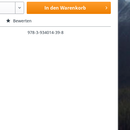
In den Warenkorb
Bewerten
978-3-934014-39-8