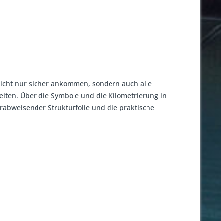
 nicht nur sicher ankommen, sondern auch alle
iten. Über die Symbole und die Kilometrierung in
rabweisender Strukturfolie und die praktische