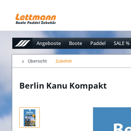
Angeboote
Boote
Paddel
SALE %
Übersicht
Zubehör
Berlin Kanu Kompakt