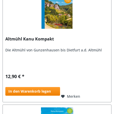
Altmühl Kanu Kompakt
Die Altmühl von Gunzenhausen bis Dietfurt a.d. Altmühl
12,90 € *
In den Warenkorb legen
Merken