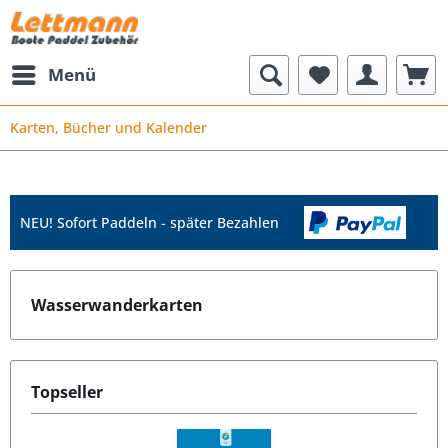
Menü
Karten, Bücher und Kalender
NEU! Sofort Paddeln - später Bezahlen
Wasserwanderkarten
Topseller