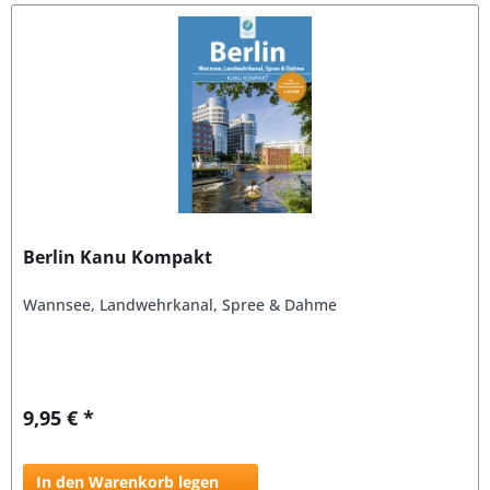
Berlin Kanu Kompakt
Wannsee, Landwehrkanal, Spree & Dahme
9,95 € *
In den Warenkorb legen