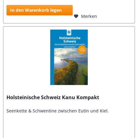
In den Warenkorb legen
Merken
Holsteinische Schweiz Kanu Kompakt
Seenkette & Schwentine zwischen Eutin und Kiel.