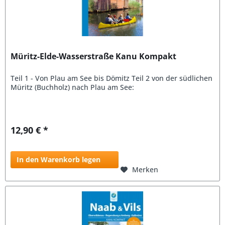
Müritz-Elde-Wasserstraße Kanu Kompakt
Teil 1 - Von Plau am See bis Dömitz Teil 2 von der südlichen
Müritz (Buchholz) nach Plau am See:
12,90 € *
In den Warenkorb legen
Merken