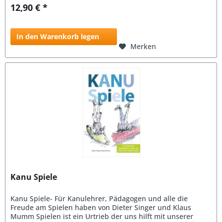
12,90 € *
In den Warenkorb legen
Merken
Kanu Spiele
Kanu Spiele- Für Kanulehrer, Pädagogen und alle die
Freude am Spielen haben von Dieter Singer und Klaus
Mumm Spielen ist ein Urtrieb der uns hilft mit unserer