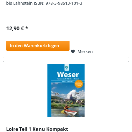
bis Lahnstein ISBN: 978-3-98513-101-3
12,90 € *
In den Warenkorb legen
Merken
Loire Teil 1 Kanu Kompakt