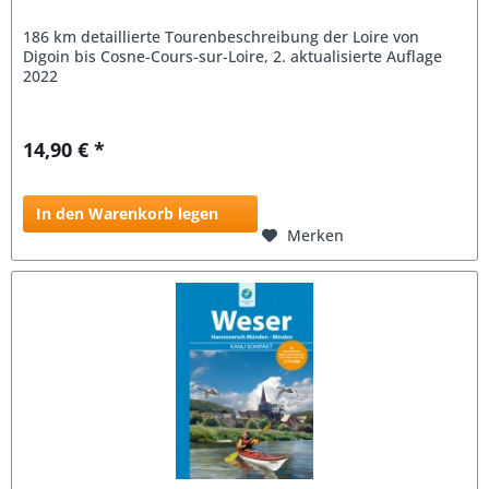
186 km detaillierte Tourenbeschreibung der Loire von
Digoin bis Cosne-Cours-sur-Loire, 2. aktualisierte Auflage
2022
14,90 € *
In den Warenkorb legen
Merken