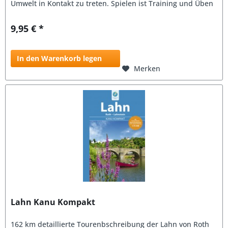
Umwelt in Kontakt zu treten. Spielen ist Training und Üben
für das Leben....
9,95 € *
In den Warenkorb legen
Merken
Lahn Kanu Kompakt
162 km detaillierte Tourenbschreibung der Lahn von Roth