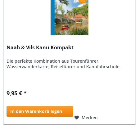
Naab & Vils Kanu Kompakt
Die perfekte Kombination aus Tourenführer,
Wasserwanderkarte, Reiseführer und Kanufahrschule.
9,95 € *
In den Warenkorb legen
Merken