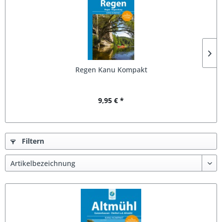
Regen Kanu Kompakt
9,95 € *
Filtern