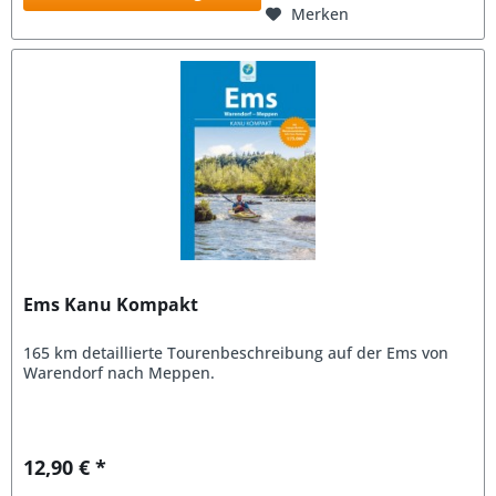
Merken
Ems Kanu Kompakt
165 km detaillierte Tourenbeschreibung auf der Ems von
Warendorf nach Meppen.
12,90 € *