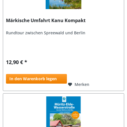
Märkische Umfahrt Kanu Kompakt
Rundtour zwischen Spreewald und Berlin
12,90 € *
In den Warenkorb legen
Merken