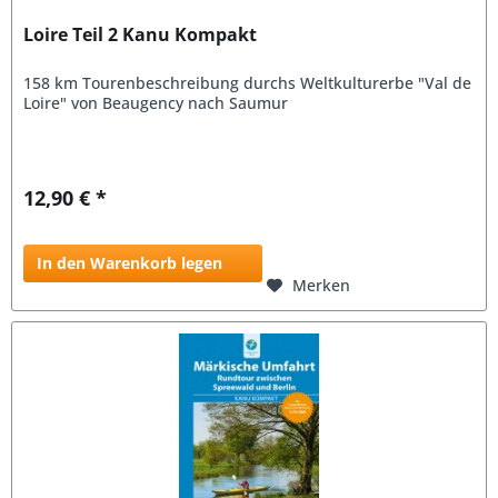
Loire Teil 2 Kanu Kompakt
158 km Tourenbeschreibung durchs Weltkulturerbe "Val de
Loire" von Beaugency nach Saumur
12,90 € *
In den Warenkorb legen
Merken