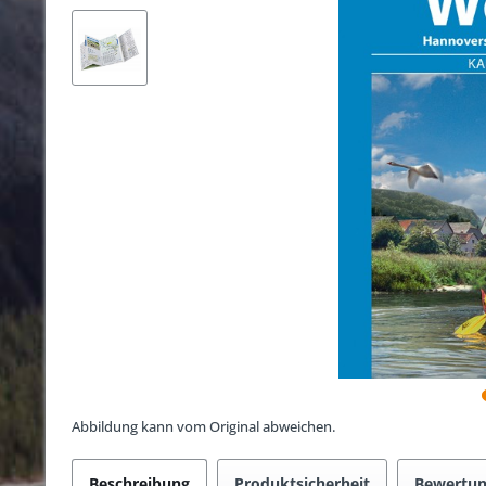
Abbildung kann vom Original abweichen.
Beschreibung
Produktsicherheit
Bewertu