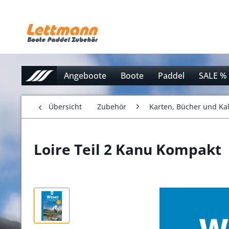
Angeboote
Boote
Paddel
SALE %
Übersicht
Zubehör
Karten, Bücher und Ka
Loire Teil 2 Kanu Kompakt