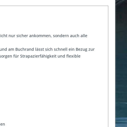
 nicht nur sicher ankommen, sondern auch alle
und am Buchrand lässt sich schnell ein Bezug zur
rgen für Strapazierfähigkeit und flexible
nen