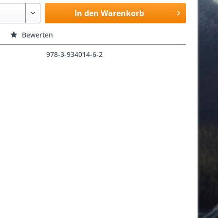
In den Warenkorb
Bewerten
978-3-934014-6-2