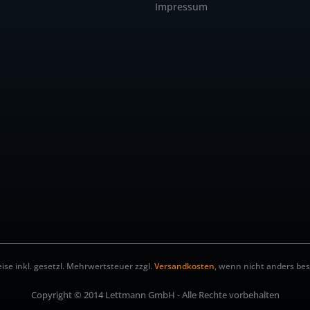
Impressum
eise inkl. gesetzl. Mehrwertsteuer zzgl.
Versandkosten
, wenn nicht anders be
Copyright © 2014 Lettmann GmbH - Alle Rechte vorbehalten