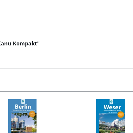
2 Kanu Kompakt"