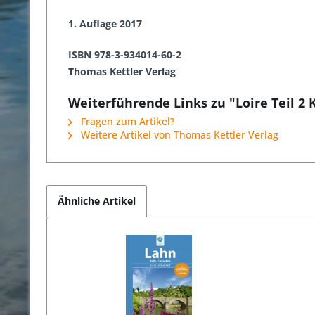
1. Auflage 2017
ISBN 978-3-934014-60-2
Thomas Kettler Verlag
Weiterführende Links zu "Loire Teil 
Fragen zum Artikel?
Weitere Artikel von Thomas Kettler Verlag
Ähnliche Artikel