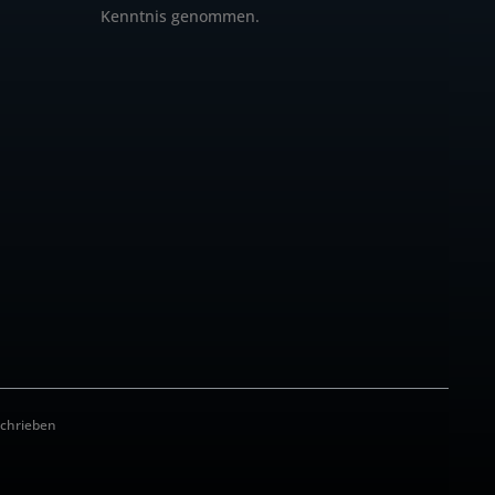
Kenntnis genommen.
schrieben