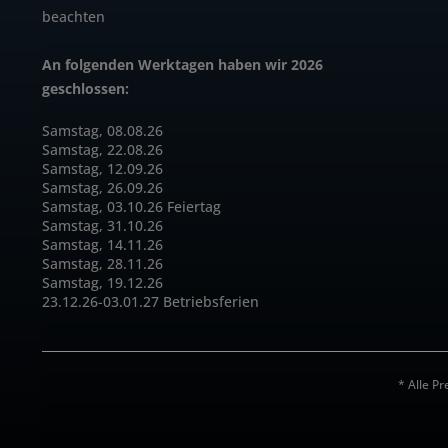
beachten
An folgenden Werktagen haben wir 2026
geschlossen:
Samstag, 08.08.26
Samstag, 22.08.26
Samstag, 12.09.26
Samstag, 26.09.26
Samstag, 03.10.26 Feiertag
Samstag, 31.10.26
Samstag, 14.11.26
Samstag, 28.11.26
Samstag, 19.12.26
23.12.26-03.01.27 Betriebsferien
* Alle Pr