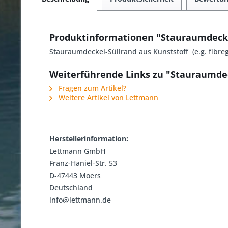
Produktinformationen "Stauraumdecke
Stauraumdeckel-Süllrand aus Kunststoff (e.g. fibregl
Weiterführende Links zu "Stauraumdec
Fragen zum Artikel?
Weitere Artikel von Lettmann
Herstellerinformation:
Lettmann GmbH
Franz-Haniel-Str. 53
D-47443 Moers
Deutschland
info@lettmann.de