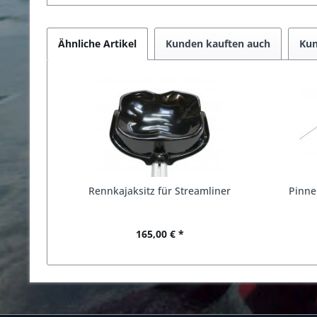
Ähnliche Artikel
Kunden kauften auch
Kun
Rennkajaksitz für Streamliner
Pinne
165,00 € *