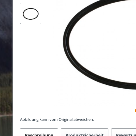
Abbildung kann vom Original abweichen.
Beschreibung
Produktsicherheit
Bewertu