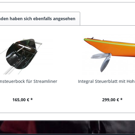
den haben sich ebenfalls angesehen
nsteuerbock für Streamliner
Integral Steuerblatt mit Hoh
165,00 € *
299,00 € *