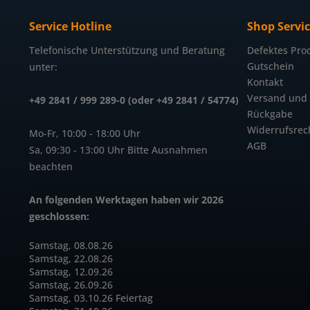
Service Hotline
Shop Servi
Telefonische Unterstützung und Beratung
Defektes Pro
Gutschein
unter:
Kontakt
Versand und
+49 2841 / 999 289-0 (oder +49 2841 / 54774)
Rückgabe
Widerrufsrec
Mo-Fr, 10:00 - 18:00 Uhr
AGB
Sa, 09:30 - 13:00 Uhr Bitte Ausnahmen
beachten
An folgenden Werktagen haben wir 2026
geschlossen:
Samstag, 08.08.26
Samstag, 22.08.26
Samstag, 12.09.26
Samstag, 26.09.26
Samstag, 03.10.26 Feiertag