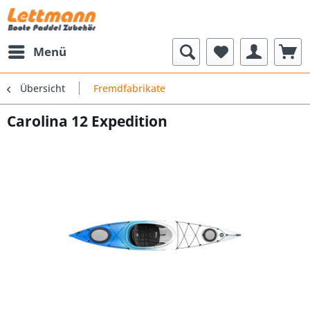
Menü
Übersicht
Fremdfabrikate
Carolina 12 Expedition