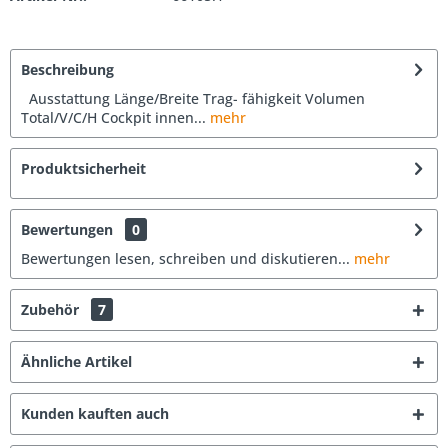
Beschreibung
Ausstattung Länge/Breite Trag- fähigkeit Volumen
Total/V/C/H Cockpit innen...
mehr
Produktsicherheit
Bewertungen
0
Bewertungen lesen, schreiben und diskutieren...
mehr
Zubehör
7
Ähnliche Artikel
Kunden kauften auch