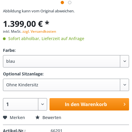
Abbildung kann vom Original abweichen.
1.399,00 € *
inkl. MwSt.
zzgl. Versandkosten
Sofort abholbar, Lieferzeit auf Anfrage
Farbe:
Optional Sitzanlage:
In den Warenkorb
Merken
Bewerten
Artikel-Nr.:
66201