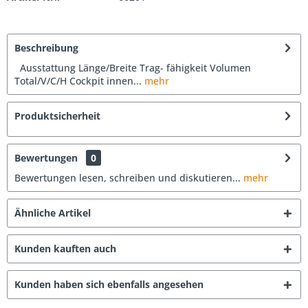
Beschreibung
Ausstattung Länge/Breite Trag- fähigkeit Volumen
Total/V/C/H Cockpit innen...
mehr
Produktsicherheit
Bewertungen
0
Bewertungen lesen, schreiben und diskutieren...
mehr
Ähnliche Artikel
Kunden kauften auch
Kunden haben sich ebenfalls angesehen