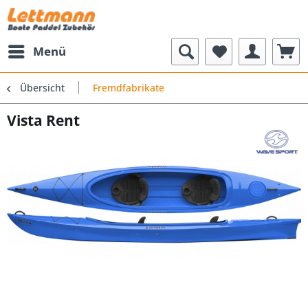
Menü
Übersicht
Fremdfabrikate
Vista Rent