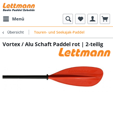
Menü
Übersicht
Touren- und Seekajak-Paddel
Vortex / Alu Schaft Paddel rot | 2-teilig