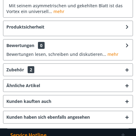
Mit seinem asymmetrischen und gekehlten Blatt ist das
Vortex ein universell...
mehr
Produktsicherheit
Bewertungen
0
Bewertungen lesen, schreiben und diskutieren...
mehr
Zubehör
2
Ähnliche Artikel
Kunden kauften auch
Kunden haben sich ebenfalls angesehen
Service Hotline