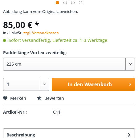
Abbildung kann vom Original abweichen.
85,00 € *
inkl. MwSt.
zzgl. Versandkosten
Sofort versandfertig, Lieferzeit ca. 1-3 Werktage
Paddellänge Vortex zweiteilig:
In den Warenkorb
Merken
Bewerten
Artikel-Nr.:
C11
Beschreibung