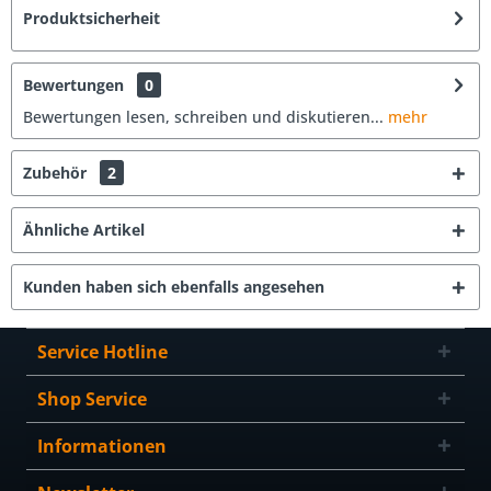
Produktsicherheit
Bewertungen
0
Bewertungen lesen, schreiben und diskutieren...
mehr
Zubehör
2
Ähnliche Artikel
Kunden haben sich ebenfalls angesehen
Service Hotline
Shop Service
Informationen