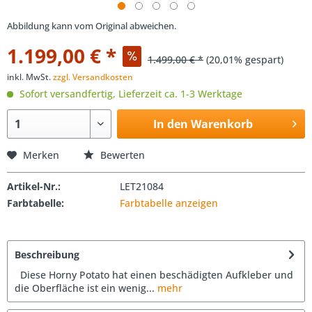
Abbildung kann vom Original abweichen.
1.199,00 € *
1.499,00 € *
(20,01% gespart)
inkl. MwSt.
zzgl. Versandkosten
Sofort versandfertig, Lieferzeit ca. 1-3 Werktage
In den Warenkorb
Merken
Bewerten
Artikel-Nr.:
LET21084
Farbtabelle:
Farbtabelle anzeigen
Beschreibung
Diese Horny Potato hat einen beschädigten Aufkleber und
die Oberfläche ist ein wenig...
mehr