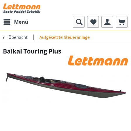
Menü
Übersicht
Aufgesetzte Steueranlage
Baikal Touring Plus