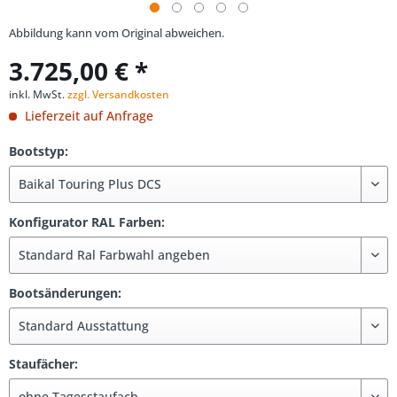
Abbildung kann vom Original abweichen.
3.725,00 € *
inkl. MwSt.
zzgl. Versandkosten
Lieferzeit auf Anfrage
Bootstyp:
Konfigurator RAL Farben:
Bootsänderungen:
Staufächer: