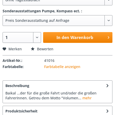
Sonderausstattungen Pumpe, Kompass ect. :
In den Warenkorb
Merken
Bewerten
Artikel-Nr.:
41016
Farbtabelle:
Farbtabelle anzeigen
Beschreibung
Baikal ...der für die große Fahrt und/oder die großen
FahrerInnen. Getreu dem Motto "Volumen...
mehr
Produktsicherheit