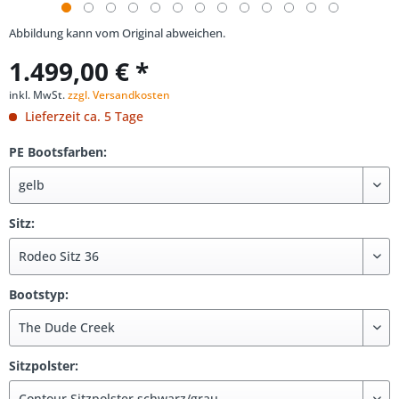
Abbildung kann vom Original abweichen.
1.499,00 € *
inkl. MwSt.
zzgl. Versandkosten
Lieferzeit ca. 5 Tage
PE Bootsfarben:
Sitz:
Bootstyp:
Sitzpolster: