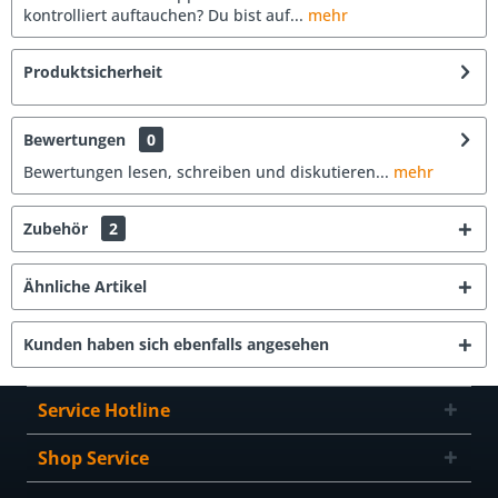
kontrolliert auftauchen? Du bist auf...
mehr
Produktsicherheit
Bewertungen
0
Bewertungen lesen, schreiben und diskutieren...
mehr
Zubehör
2
Ähnliche Artikel
Kunden haben sich ebenfalls angesehen
Service Hotline
Shop Service