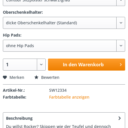
Oberschenkelhalter:
Hip Pads:
In den Warenkorb
Merken
Bewerten
Artikel-Nr.:
SW12334
Farbtabelle:
Farbtabelle anzeigen
Beschreibung
Du willst Rocker? Skippen wie der Teufel und dennoch