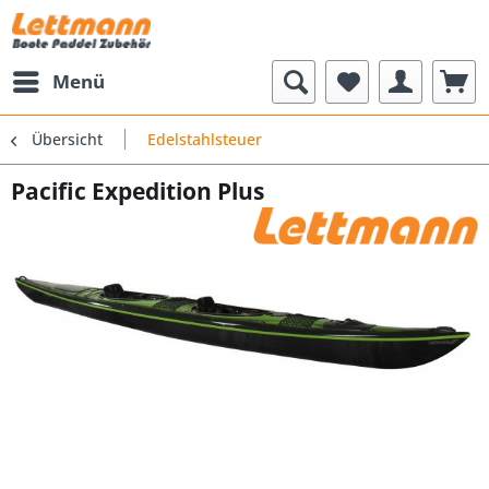
Menü
Übersicht
Edelstahlsteuer
Pacific Expedition Plus