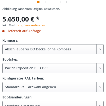
Abbildung kann vom Original abweichen.
5.650,00 € *
inkl. MwSt.
zzgl. Versandkosten
Lieferzeit auf Anfrage
Kompass:
Bootstyp:
Konfigurator RAL Farben:
Bootsänderungen: