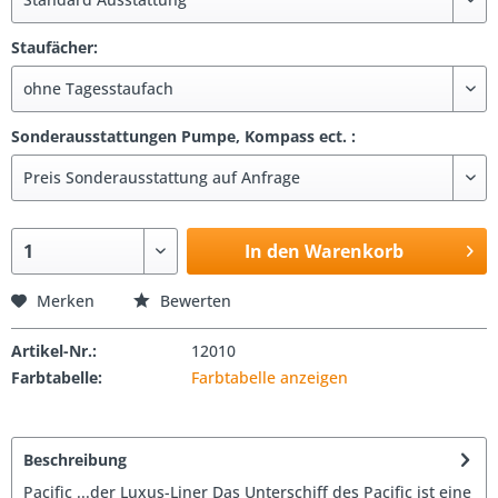
Staufächer:
Sonderausstattungen Pumpe, Kompass ect. :
In den Warenkorb
Merken
Bewerten
Artikel-Nr.:
12010
Farbtabelle:
Farbtabelle anzeigen
Beschreibung
Pacific ...der Luxus-Liner Das Unterschiff des Pacific ist eine