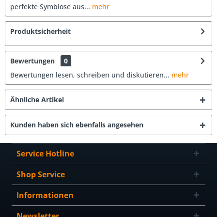
perfekte Symbiose aus...
mehr
Produktsicherheit
Bewertungen
0
Bewertungen lesen, schreiben und diskutieren...
mehr
Ähnliche Artikel
Kunden haben sich ebenfalls angesehen
Service Hotline
Shop Service
Informationen
Newsletter