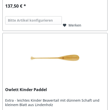
137,50 € *
Bitte Artikel konfigurieren
Merken
Owlett Kinder Paddel
Extra - leichtes Kinder Beavertail mit dünnem Schaft und
kleinem Blatt aus Lindenholz