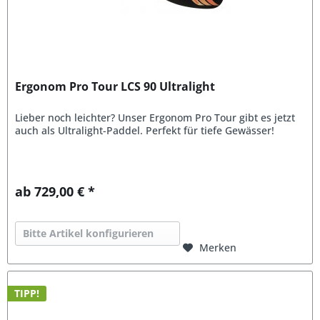
Ergonom Pro Tour LCS 90 Ultralight
Lieber noch leichter? Unser Ergonom Pro Tour gibt es jetzt
auch als Ultralight-Paddel. Perfekt für tiefe Gewässer!
ab 729,00 € *
Bitte Artikel konfigurieren
Merken
TIPP!