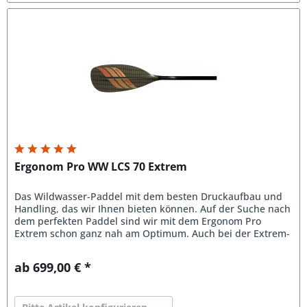
Ergonom Pro WW LCS 70 Extrem
Das Wildwasser-Paddel mit dem besten Druckaufbau und
Handling, das wir Ihnen bieten können. Auf der Suche nach
dem perfekten Paddel sind wir mit dem Ergonom Pro
Extrem schon ganz nah am Optimum. Auch bei der Extrem-
Version vom Ergonom...
ab 699,00 € *