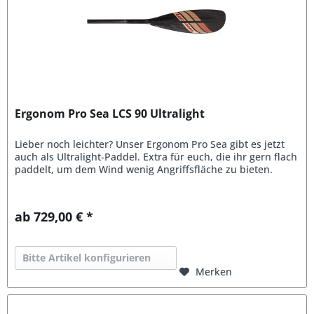
Ergonom Pro Sea LCS 90 Ultralight
Lieber noch leichter? Unser Ergonom Pro Sea gibt es jetzt
auch als Ultralight-Paddel. Extra für euch, die ihr gern flach
paddelt, um dem Wind wenig Angriffsfläche zu bieten.
ab 729,00 € *
Bitte Artikel konfigurieren
Merken