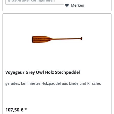
Bitte Artikel konfigurieren
Merken
Voyageur Grey Owl Holz Stechpaddel
gerades, laminiertes Holzpaddel aus Linde und Kirsche,
107,50 € *