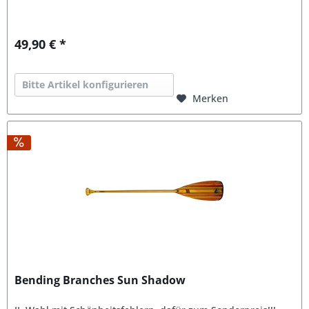
49,90 € *
Bitte Artikel konfigurieren
Merken
Bending Branches Sun Shadow