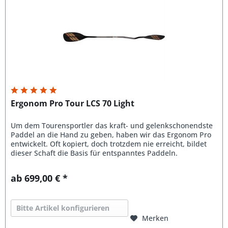
Ergonom Pro Tour LCS 70 Light
Um dem Tourensportler das kraft- und gelenkschonendste
Paddel an die Hand zu geben, haben wir das Ergonom Pro
entwickelt. Oft kopiert, doch trotzdem nie erreicht, bildet
dieser Schaft die Basis für entspanntes Paddeln.
ab 699,00 € *
Bitte Artikel konfigurieren
Merken