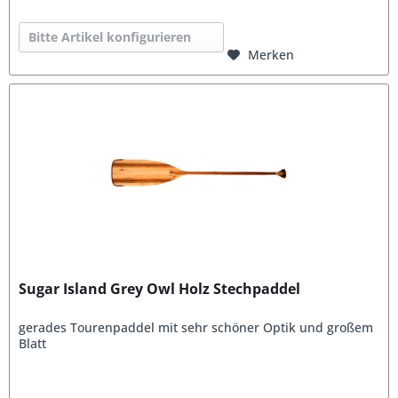
Bitte Artikel konfigurieren
Merken
Sugar Island Grey Owl Holz Stechpaddel
gerades Tourenpaddel mit sehr schöner Optik und großem
Blatt