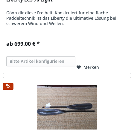
Gönn dir diese Freiheit: Konstruiert für eine flache
Paddeltechnik ist das Liberty die ultimative Lösung bei
schwerem Wind und Wellen.
ab 699,00 € *
Bitte Artikel konfigurieren
Merken