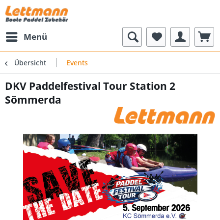
Menü
Übersicht
Events
DKV Paddelfestival Tour Station 2
Sömmerda