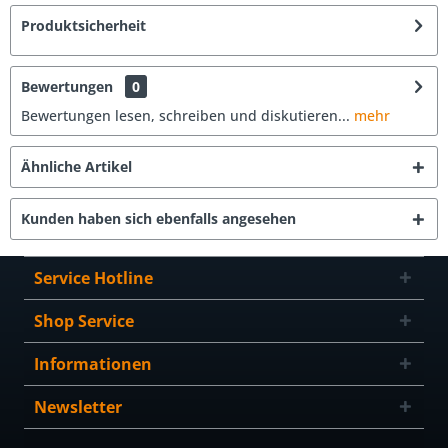
Produktsicherheit
Bewertungen
0
Bewertungen lesen, schreiben und diskutieren...
mehr
Ähnliche Artikel
Kunden haben sich ebenfalls angesehen
Service Hotline
Shop Service
Informationen
Newsletter