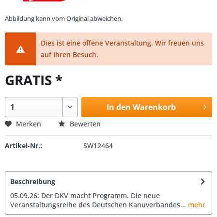
Abbildung kann vom Original abweichen.
Dies ist eine offene Veranstaltung. Wir freuen uns
auf Ihren Besuch.
GRATIS *
In den Warenkorb
Merken
Bewerten
Artikel-Nr.:
SW12464
Beschreibung
05.09.26: Der DKV macht Programm. Die neue
Veranstaltungsreihe des Deutschen Kanuverbandes...
mehr