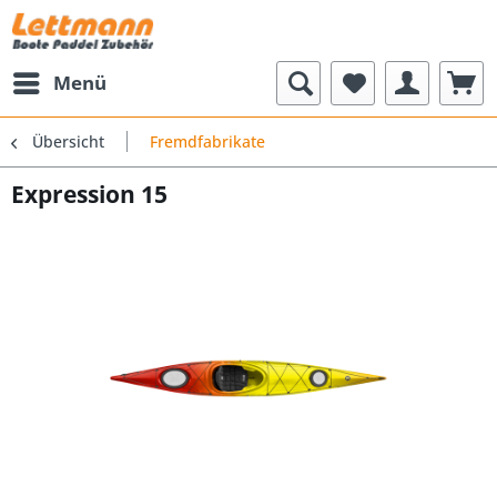
Menü
Übersicht
Fremdfabrikate
Expression 15