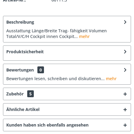
Beschreibung
Ausstattung Länge/Breite Trag- fähigkeit Volumen
Total/V/C/H Cockpit innen Cockpit...
mehr
Produktsicherheit
Bewertungen
0
Bewertungen lesen, schreiben und diskutieren...
mehr
Zubehör
5
Ähnliche Artikel
Kunden haben sich ebenfalls angesehen